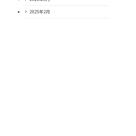
2025年2月