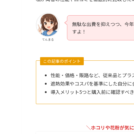
無駄な出費を抑えつつ、今
すよ！
てんまる
この記事のポイント
性能・価格・販路など、従来品とプラ
遮熱効果やコスパを基準にした自分に
導入メリット5つと購入前に確認すべき
＼ホコリや花粉が気に