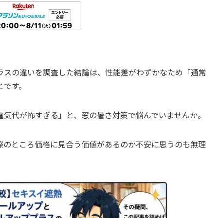
ラスの違いを調査した結論は、性能差がわずかなため「通常
とです。
電気代が怖すぎる」と、窓の暑さ対策で悩んでいませんか。
際のところ価格に見合う価値があるのか不安に思うのも無理