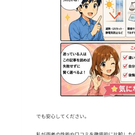
でも安心してください。
私が両者の性能や口コミを徹底的に比較した