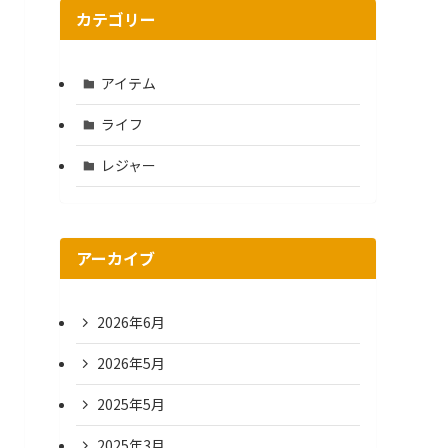
カテゴリー
アイテム
ライフ
レジャー
アーカイブ
2026年6月
2026年5月
2025年5月
2025年3月