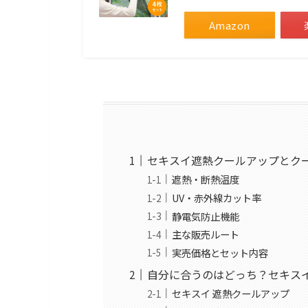
Amazon
セキスイ遮熱クールアップとク
遮熱・断熱温度
UV・赤外線カット率
静電気防止機能
主な販売ルート
実売価格とセット内容
自分に合うのはどっち？セキス
セキスイ 遮熱クールアップ