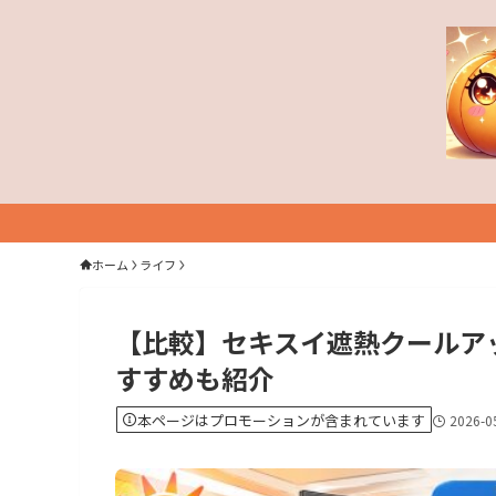
ホーム
ライフ
【比較】セキスイ遮熱クールア
すすめも紹介
本ページはプロモーションが含まれています
2026-0