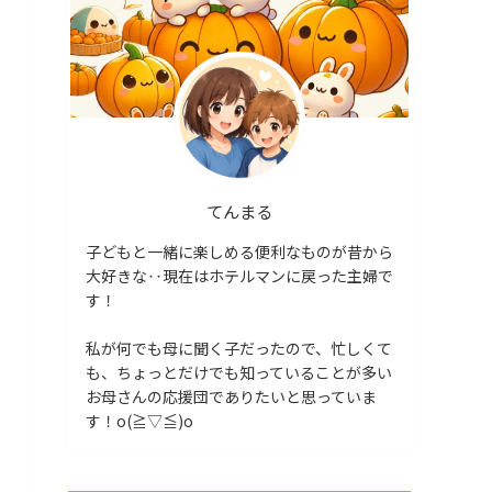
てんまる
子どもと一緒に楽しめる便利なものが昔から
大好きな‥現在はホテルマンに戻った主婦で
す！
私が何でも母に聞く子だったので、忙しくて
も、ちょっとだけでも知っていることが多い
お母さんの応援団でありたいと思っていま
す！o(≧▽≦)o