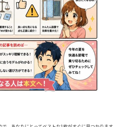
ので、あなたにとってベストな1枚がすぐに見つかります。