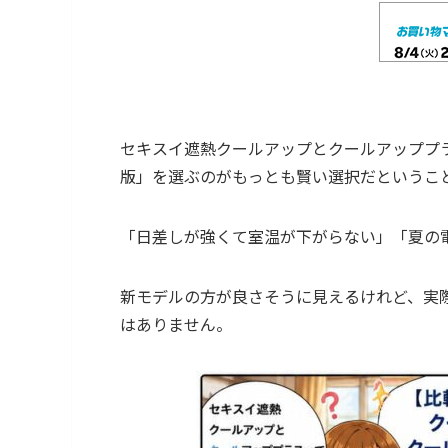
セキスイ遮熱クールアップとクールアッププ
版」を選ぶのがもっとも賢い選択だというこ
「日差しが強くて室温が下がらない」「夏の
新モデルの方が良さそうに見えるけれど、実
はありません。