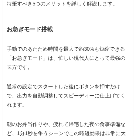
特筆すべき5つのメリットを詳しく解説します。
お急ぎモード搭載
手動でのあたため時間を最大で約30%も短縮できる
「お急ぎモード」は、忙しい現代人にとって最強の
味方です。
通常の設定でスタートした後にボタンを押すだけ
で、出力を自動調整してスピーディーに仕上げてく
れます。
朝のお弁当作りや、疲れて帰宅した夜の食事準備な
ど、1分1秒を争うシーンでこの時短効果は非常に大