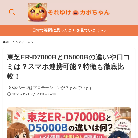
日常で疑問に思ったことを見ていこう～♪
ホーム
アイテム
東芝ER-D7000BとD5000Bの違いや口コ
ミは？スマホ連携可能？特徴も徹底比
較！
本ページはプロモーションが含まれています
2025-05-15
2026-05-28