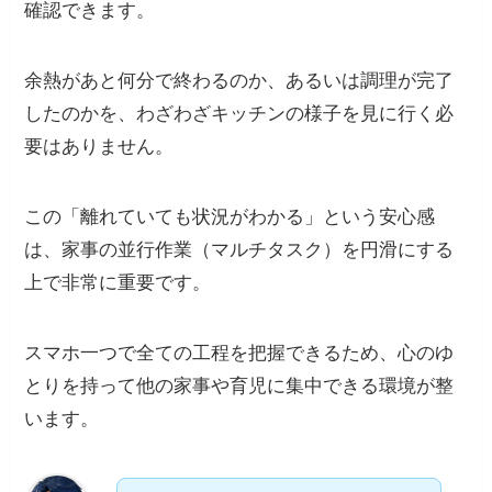
確認できます。
余熱があと何分で終わるのか、あるいは調理が完了
したのかを、わざわざキッチンの様子を見に行く必
要はありません。
この「離れていても状況がわかる」という安心感
は、家事の並行作業（マルチタスク）を円滑にする
上で非常に重要です。
スマホ一つで全ての工程を把握できるため、心のゆ
とりを持って他の家事や育児に集中できる環境が整
います。