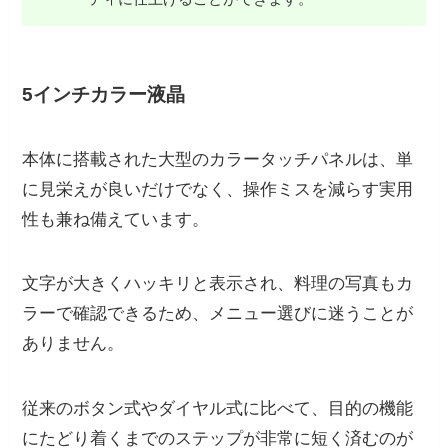
5インチカラー液晶
本体に搭載された大型のカラータッチパネルは、単
に見栄えが良いだけでなく、操作ミスを減らす実用
性も兼ね備えています。
文字が大きくハッキリと表示され、料理の写真もカ
ラーで確認できるため、メニュー選びに迷うことが
ありません。
従来のボタン式やダイヤル式に比べて、目的の機能
にたどり着くまでのステップが非常に短く済むのが