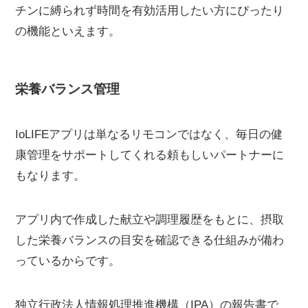
チンに縛られず時間を有効活用したい方にぴったり
の機能といえます。
栄養バランス管理
IoLIFEアプリは単なるリモコンではなく、毎日の健
康管理をサポートしてくれる頼もしいパートナーに
もなります。
アプリ内で作成した献立や調理履歴をもとに、摂取
した栄養バランスの目安を確認できる仕組みが備わ
っているからです。
独立行政法人情報処理推進機構（IPA）の報告書で