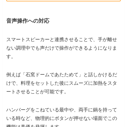
音声操作への対応
スマートスピーカーと連携させることで、手が離せ
ない調理中でも声だけで操作ができるようになりま
す。
例えば「石窯ドームであたためて」と話しかけるだ
けで、料理をセットした後にスムーズに加熱をスタ
ートさせることが可能です。
ハンバーグをこねている最中や、両手に鍋を持って
いる時など、物理的にボタンが押せない場面でこの
機能は真価を発揮します。