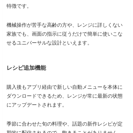
特徴です。
機械操作が苦手な高齢の方や、レンジに詳しくない
家族でも、画面の指示に従うだけで簡単に使いこな
せるユニバーサルな設計といえます。
レシピ追加機能
購入後もアプリ経由で新しい自動メニューを本体に
ダウンロードできるため、レンジが常に最新の状態
にアップデートされます。
季節に合わせた旬の料理や、話題の新作レシピが定
期的に配信されるので、飽きることがありません。