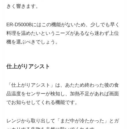
きく響きます。
ER-D5000Bにはこの機能がないため、少しでも早く
料理を温めたいというニーズがあるなら迷わず上位
機を選ぶべきでしょう。
仕上がりアシスト
「仕上がりアシスト」は、あたため終わった後の食
品温度をセンサーが検知し、加熱不足があれば画面
でお知らせしてくれる機能です。
レンジから取り出して「まだ中が冷たかった」とガ