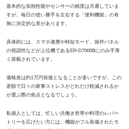
基本的な加熱性能やセンサーの精度は共通していま
すが、毎日の使い勝手を左右する「便利機能」の有
無に決定的な差があります。
具体的には、スマホ連携や時短モード、操作パネル
の視認性などが上位機であるER-D7000Bにのみ手厚
く搭載されています。
価格差は約1万円前後となることが多いですが、この
差額で日々の家事ストレスがどれだけ軽減されるか
が選ぶ際の焦点となるでしょう。
私個人としては、忙しい共働き世帯や料理のレパー
トリーを広げたい方には、機能がフル装備されたモ