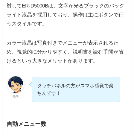
対してER-D5000Bは、文字が光るブラックのバック
ライト液晶を採用しており、操作は主にボタンで行
うスタイルです。
カラー液晶は写真付きでメニューが表示されるた
め、視覚的に分かりやすく、説明書を読む手間が省
けるという大きなメリットがあります。
タッチパネルの方がスマホ感覚で楽
ちんです！
亮太
自動メニュー数