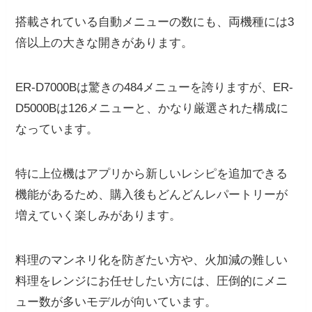
搭載されている自動メニューの数にも、両機種には3
倍以上の大きな開きがあります。
ER-D7000Bは驚きの484メニューを誇りますが、ER-
D5000Bは126メニューと、かなり厳選された構成に
なっています。
特に上位機はアプリから新しいレシピを追加できる
機能があるため、購入後もどんどんレパートリーが
増えていく楽しみがあります。
料理のマンネリ化を防ぎたい方や、火加減の難しい
料理をレンジにお任せしたい方には、圧倒的にメニ
ュー数が多いモデルが向いています。