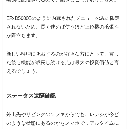
ER-D5000Bのように内蔵されたメニューのみに限定
されないため、長く使えば使うほど上位機の拡張性
が際立ちます。
新しい料理に挑戦するのが好きな方にとって、買っ
た後も機能が成長し続ける点は最大の投資価値と言
えるでしょう。
ステータス遠隔確認
外出先やリビングのソファからでも、レンジが今ど
のような状態にあるのかをスマホでリアルタイムに