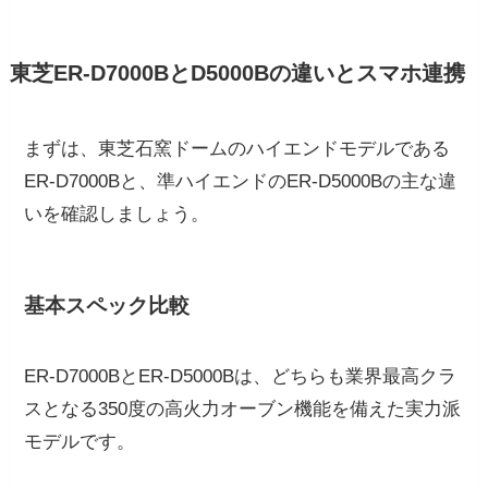
東芝ER-D7000BとD5000Bの違いとスマホ連携
まずは、東芝石窯ドームのハイエンドモデルである
ER-D7000Bと、準ハイエンドのER-D5000Bの主な違
いを確認しましょう。
基本スペック比較
ER-D7000BとER-D5000Bは、どちらも業界最高クラ
スとなる350度の高火力オーブン機能を備えた実力派
モデルです。