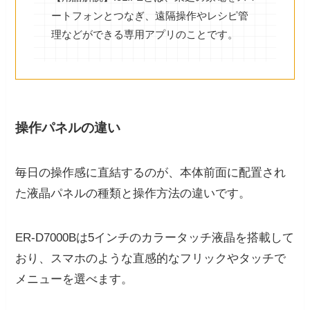
ートフォンとつなぎ、遠隔操作やレシピ管
理などができる専用アプリのことです。
操作パネルの違い
毎日の操作感に直結するのが、本体前面に配置され
た液晶パネルの種類と操作方法の違いです。
ER-D7000Bは5インチのカラータッチ液晶を搭載して
おり、スマホのような直感的なフリックやタッチで
メニューを選べます。