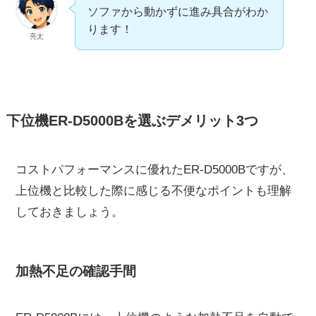
ソファから動かずに進み具合がわか
ります！
亮太
下位機ER-D5000Bを選ぶデメリット3つ
コストパフォーマンスに優れたER-D5000Bですが、
上位機と比較した際に感じる不便なポイントも理解
しておきましょう。
加熱不足の確認手間