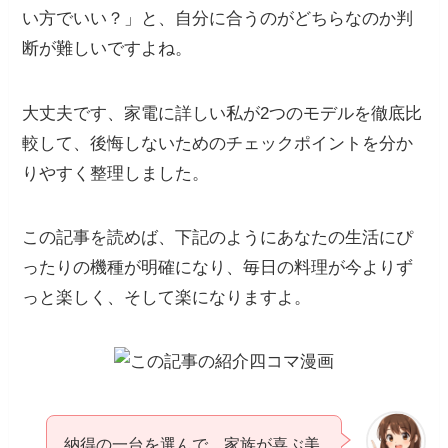
い方でいい？」と、自分に合うのがどちらなのか判
断が難しいですよね。
大丈夫です、家電に詳しい私が2つのモデルを徹底比
較して、後悔しないためのチェックポイントを分か
りやすく整理しました。
この記事を読めば、下記のようにあなたの生活にぴ
ったりの機種が明確になり、毎日の料理が今よりず
っと楽しく、そして楽になりますよ。
納得の一台を選んで、家族が喜ぶ美