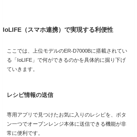
IoLIFE（スマホ連携）で実現する利便性
ここでは、上位モデルのER-D7000Bに搭載されてい
る「IoLIFE」で何ができるのかを具体的に掘り下げ
ていきます。
レシピ情報の送信
専用アプリで見つけたお気に入りのレシピを、ボタ
ン一つでオーブンレンジ本体に送信できる機能が非
常に便利です。