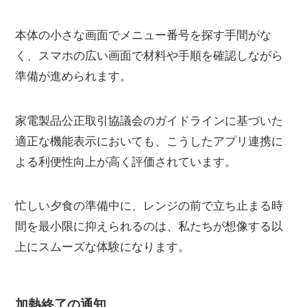
本体の小さな画面でメニュー番号を探す手間がな
く、スマホの広い画面で材料や手順を確認しながら
準備が進められます。
家電製品公正取引協議会のガイドラインに基づいた
適正な機能表示においても、こうしたアプリ連携に
よる利便性向上が高く評価されています。
忙しい夕食の準備中に、レンジの前で立ち止まる時
間を最小限に抑えられるのは、私たちが想像する以
上にスムーズな体験になります。
加熱終了の通知