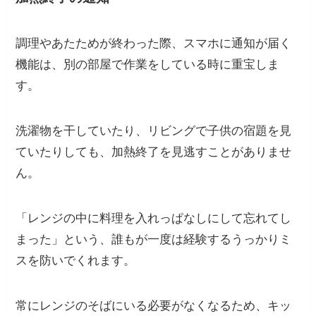
調理やあたためが終わった際、スマホに通知が届く
機能は、別の部屋で作業をしている時に重宝しま
す。
洗濯物を干していたり、リビングで子供の宿題を見
ていたりしても、加熱終了を見逃すことがありませ
ん。
「レンジの中に料理を入れっぱなしにして忘れてし
まった」という、誰もが一度は経験するうっかりミ
スを防いでくれます。
常にレンジのそばにいる必要がなくなるため、キッ