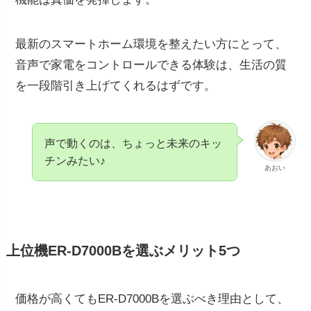
最新のスマートホーム環境を整えたい方にとって、
音声で家電をコントロールできる体験は、生活の質
を一段階引き上げてくれるはずです。
声で動くのは、ちょっと未来のキッ
チンみたい♪
あおい
上位機ER-D7000Bを選ぶメリット5つ
価格が高くてもER-D7000Bを選ぶべき理由として、