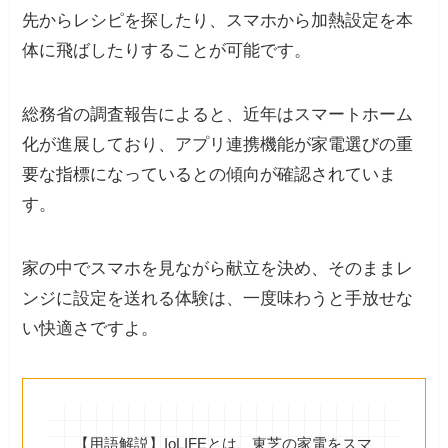
先からレシピを探したり、スマホから加熱設定を本
体に飛ばしたりすることが可能です。
総務省の調査報告によると、近年はスマートホーム
化が進展しており、アプリ連携機能が家電選びの重
要な指標になっているとの傾向が確認されていま
す。
家の中でスマホを見ながら献立を決め、そのままレ
ンジに設定を送れる体験は、一度味わうと手放せな
い快適さですよ。
【用語解説】IoLIFEとは、東芝の家電をスマ