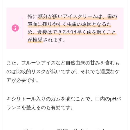
特に
糖分が多いアイスクリームは、歯の
表面に残りやすく虫歯の原因となるた
め、食後はできるだけ早く歯を磨くこと
が推奨
されます。
また、フルーツアイスなど自然由来の甘みを含むも
のは比較的リスクが低いですが、それでも適度なケ
アが必要です。
キシリトール入りのガムを噛むことで、口内のpHバ
ランスを整えるのも有効です。