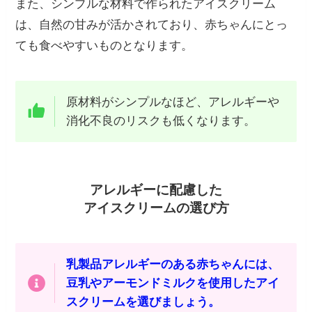
また、シンプルな材料で作られたアイスクリーム
は、自然の甘みが活かされており、赤ちゃんにとっ
ても食べやすいものとなります。
原材料がシンプルなほど、アレルギーや
消化不良のリスクも低くなります。
アレルギーに配慮した
アイスクリームの選び方
乳製品アレルギーのある赤ちゃんには、
豆乳やアーモンドミルクを使用したアイ
スクリームを選びましょう。