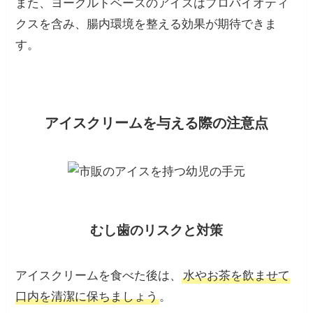
また、ヨーグルトベースのアイスはプロバイオティ
クスを含み、腸内環境を整える効果が期待できま
す。
アイスクリームを与える際の注意点
むし歯のリスクと対策
アイスクリームを食べた後は、
水やお茶を飲ませて
口内を清潔に保ちましょう
。