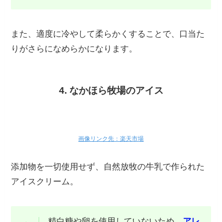
また、適度に冷やして柔らかくすることで、口当た
りがさらになめらかになります。
4. なかほら牧場のアイス
画像リンク先：楽天市場
添加物を一切使用せず、自然放牧の牛乳で作られた
アイスクリーム。
精白糖や卵を使用していないため、
アレ