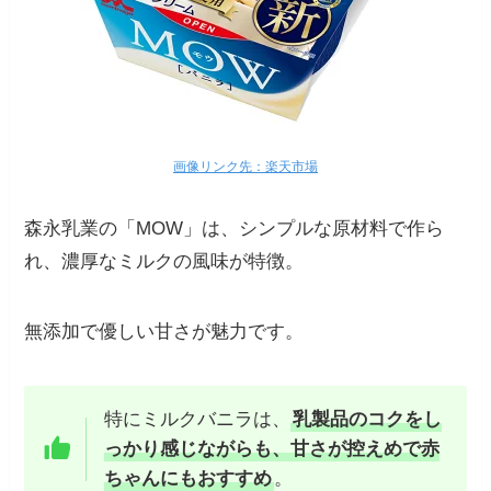
画像リンク先：楽天市場
森永乳業の「MOW」は、シンプルな原材料で作ら
れ、濃厚なミルクの風味が特徴。
無添加で優しい甘さが魅力です。
特にミルクバニラは、
乳製品のコクをし
っかり感じながらも、甘さが控えめで赤
ちゃんにもおすすめ
。