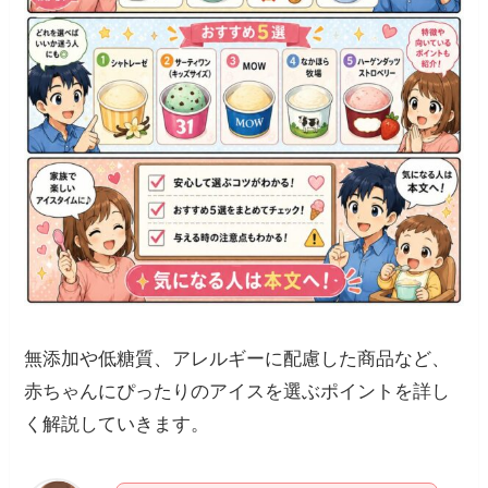
無添加や低糖質、アレルギーに配慮した商品など、
赤ちゃんにぴったりのアイスを選ぶポイントを詳し
く解説していきます。