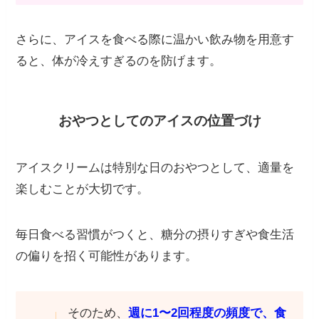
さらに、アイスを食べる際に温かい飲み物を用意す
ると、体が冷えすぎるのを防げます。
おやつとしてのアイスの位置づけ
アイスクリームは特別な日のおやつとして、適量を
楽しむことが大切です。
毎日食べる習慣がつくと、糖分の摂りすぎや食生活
の偏りを招く可能性があります。
そのため、
週に1〜2回程度の頻度で、食