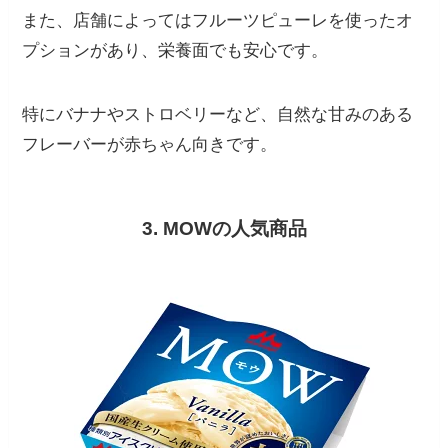
また、店舗によってはフルーツピューレを使ったオ
プションがあり、栄養面でも安心です。
特にバナナやストロベリーなど、自然な甘みのある
フレーバーが赤ちゃん向きです。
3. MOWの人気商品