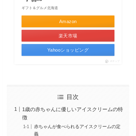
ギフト＆グルメ北海道
Amazon
楽天市場
Yahooショッピング
ポチップ
目次
1歳の赤ちゃんに優しいアイスクリームの特
徴
赤ちゃんが食べられるアイスクリームの定
義