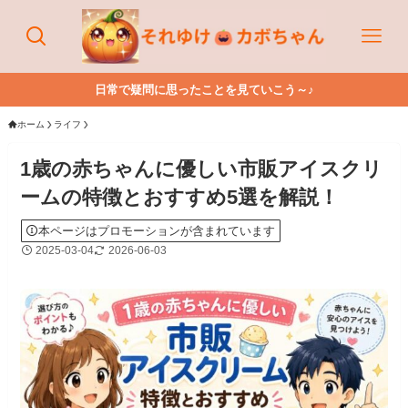
日常で疑問に思ったことを見ていこう～♪
ホーム
ライフ
1歳の赤ちゃんに優しい市販アイスクリ
ームの特徴とおすすめ5選を解説！
本ページはプロモーションが含まれています
2025-03-04
2026-06-03