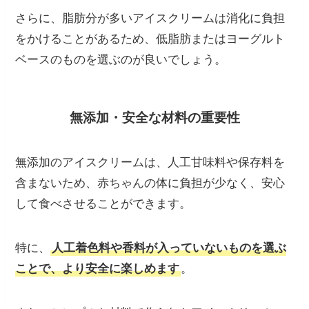
さらに、脂肪分が多いアイスクリームは消化に負担
をかけることがあるため、低脂肪またはヨーグルト
ベースのものを選ぶのが良いでしょう。
無添加・安全な材料の重要性
無添加のアイスクリームは、人工甘味料や保存料を
含まないため、赤ちゃんの体に負担が少なく、安心
して食べさせることができます。
特に、
人工着色料や香料が入っていないものを選ぶ
ことで、より安全に楽しめます
。