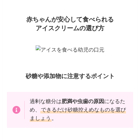
赤ちゃんが安心して食べられる
アイスクリームの選び方
砂糖や添加物に注意するポイント
過剰な糖分は
肥満や虫歯の原因
になるた
め、
できるだけ砂糖控えめなものを選び
ましょう
。