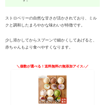
ストロベリーの自然な甘さが活かされており、ミル
クと調和したまろやかな味わいが特徴です。
少し溶かしてからスプーンで細かくしてあげると、
赤ちゃんもより食べやすくなります。
＼個数が選べる！送料無料の無添加アイス♪／