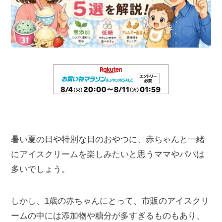
暑い夏の日や特別な日のおやつに、赤ちゃんと一緒
にアイスクリームを楽しみたいと思うママやパパは
多いでしょう。
しかし、1歳の赤ちゃんにとって、市販のアイスクリ
ームの中には添加物や糖分が多すぎるものもあり、