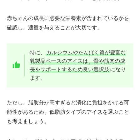
赤ちゃんの成長に必要な栄養素が含まれているかを
確認し、適量を与えることが大切です。
特に、
カルシウムやたんぱく質が豊富な
乳製品ベースのアイスは、骨や筋肉の成
長をサポートするため良い選択肢
になり
ます。
ただし、脂肪分が高すぎると消化に負担をかける可
能性があるため、低脂肪タイプのアイスを選ぶこと
も考えましょう。