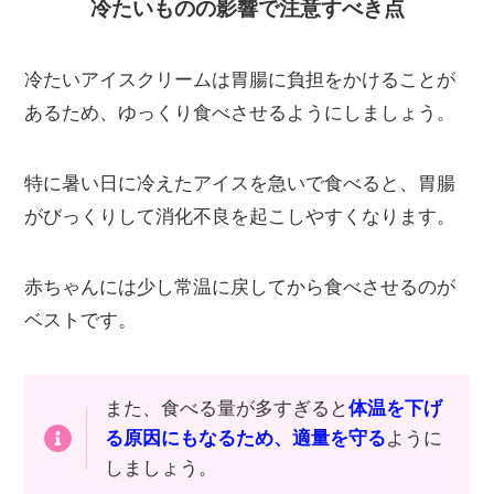
冷たいものの影響で注意すべき点
冷たいアイスクリームは胃腸に負担をかけることが
あるため、ゆっくり食べさせるようにしましょう。
特に暑い日に冷えたアイスを急いで食べると、胃腸
がびっくりして消化不良を起こしやすくなります。
赤ちゃんには少し常温に戻してから食べさせるのが
ベストです。
また、食べる量が多すぎると
体温を下げ
る原因にもなるため、適量を守る
ように
しましょう。