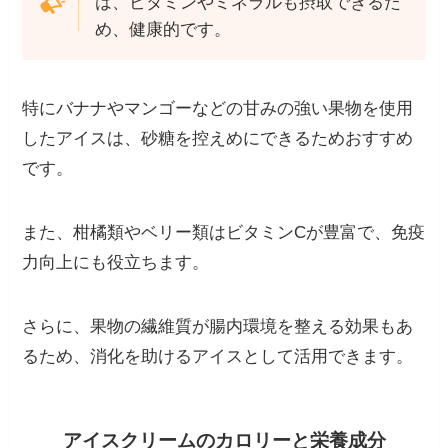
は、ビタミンやミネラルも摂取できるた
め、健康的です。
特にバナナやマンゴーなどの甘みの強い果物を使用
したアイスは、砂糖を控えめにできるためおすすめ
です。
また、柑橘類やベリー類はビタミンCが豊富で、免疫
力向上にも役立ちます。
さらに、果物の繊維質が腸内環境を整える効果もあ
るため、消化を助けるアイスとして活用できます。
アイスクリームのカロリーと栄養成分