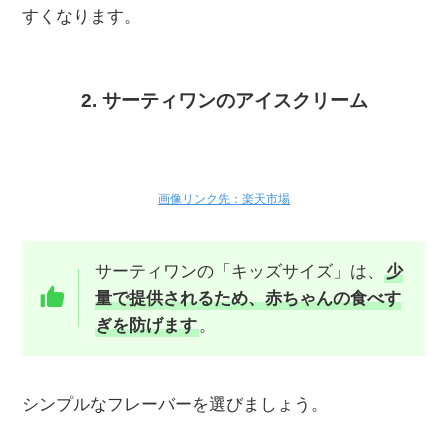
すくなります。
2. サーティワンのアイスクリーム
画像リンク先：楽天市場
サーティワンの「キッズサイズ」は、
少
量で提供されるため、赤ちゃんの食べす
ぎを防げます
。
シンプルなフレーバーを選びましょう。