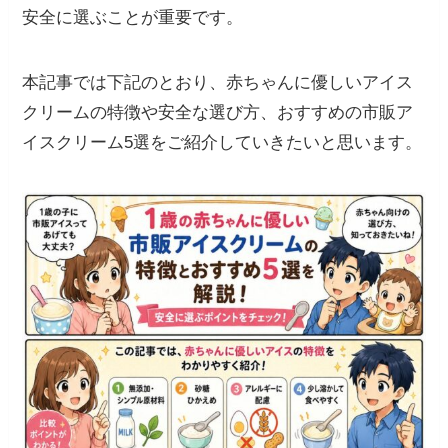
安全に選ぶことが重要です。
本記事では下記のとおり、赤ちゃんに優しいアイス
クリームの特徴や安全な選び方、おすすめの市販ア
イスクリーム5選をご紹介していきたいと思います。