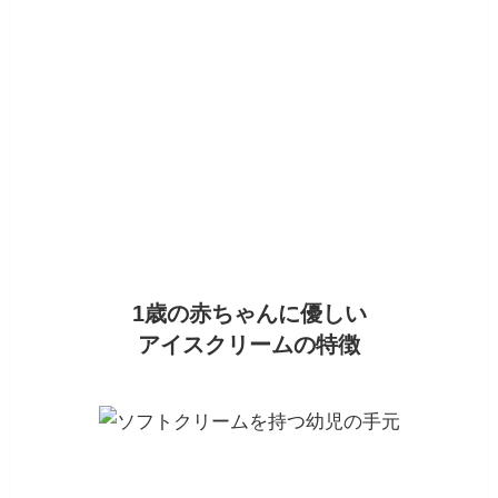
1歳の赤ちゃんに優しい
アイスクリームの特徴