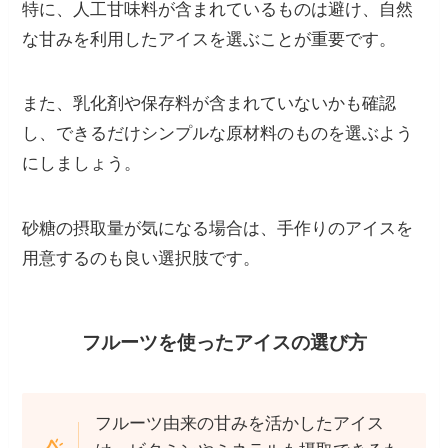
特に、人工甘味料が含まれているものは避け、自然
な甘みを利用したアイスを選ぶことが重要です。
また、乳化剤や保存料が含まれていないかも確認
し、できるだけシンプルな原材料のものを選ぶよう
にしましょう。
砂糖の摂取量が気になる場合は、手作りのアイスを
用意するのも良い選択肢です。
フルーツを使ったアイスの選び方
フルーツ由来の甘みを活かしたアイス