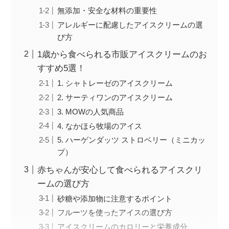
無添加・安全な材料の重要性
アレルギーに配慮したアイスクリームの選
び方
1歳から食べられる市販アイスクリームのお
すすめ5選！
1. シャトレーゼのアイスクリーム
2. サーティワンのアイスクリーム
3. MOWの人気商品
4. なかほら牧場のアイス
5. ハーゲンダッツ ストロベリー（ミニカッ
プ）
赤ちゃんが安心して食べられるアイスクリ
ームの選び方
砂糖や添加物に注意するポイント
フルーツを使ったアイスの選び方
アイスクリームのカロリーと栄養成分