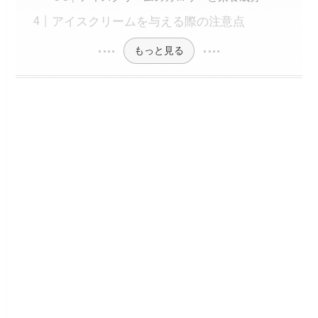
アイスクリームを与える際の注意点
もっと見る