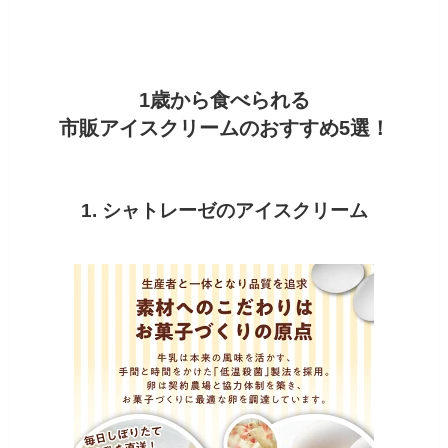
1歳から食べられる
市販アイスクリームのおすすめ5選！
1. シャトレーゼのアイスクリーム