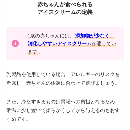
赤ちゃんが食べられる
アイスクリームの定義
1歳の赤ちゃんには、
添加物が少なく、
消化しやすいアイスクリーム
が適してい
ます
。
乳製品を使用している場合、アレルギーのリスクを
考慮し、赤ちゃんの体調に合わせて選びましょう。
また、冷たすぎるものは胃腸への負担となるため、
常温に少し置いて柔らかくしてから与えるのもおす
すめです。