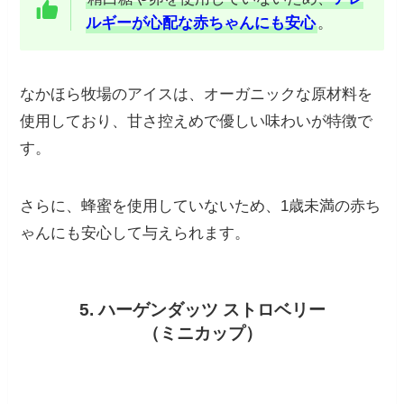
ルギーが心配な赤ちゃんにも安心
。
なかほら牧場のアイスは、オーガニックな原材料を
使用しており、甘さ控えめで優しい味わいが特徴で
す。
さらに、蜂蜜を使用していないため、1歳未満の赤ち
ゃんにも安心して与えられます。
5. ハーゲンダッツ ストロベリー
（ミニカップ）