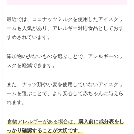
最近では、ココナッツミルクを使用したアイスクリ
ームも人気があり、アレルギー対応食品としておす
すめされています。
添加物の少ないものを選ぶことで、アレルギーのリ
スクを軽減できます。
また、ナッツ類や小麦を使用していないアイスクリ
ームを選ぶことで、より安心して赤ちゃんに与えら
れます。
食物アレルギーがある場合は、
購入前に成分表をし
っかり確認することが大切です
。