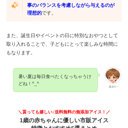
事のバランスを考慮しながら与えるのが
理想的
です。
また、誕生日やイベントの日に特別なおやつとして
取り入れることで、子どもにとって楽しみな時間に
もなります。
暑い夏は毎日食べたくなっちゃうけ
どね！^_^
あおい
＼貰っても嬉しい♪送料無料の無添加アイス！／
1歳の赤ちゃんに優しい市販アイス