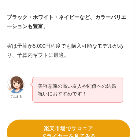
ブラック・ホワイト・ネイビーなど、カラーバリエ
ーションも豊富
。
実は予算が5,000円程度でも購入可能なモデルがあ
り、予算内ギフトに最適。
美容意識の高い友人や同僚への結婚
祝いにおすすめです！
てんまる
楽天市場でサロニア
ドライヤーを見てみる