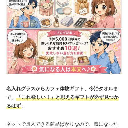
名入れグラスからカフェ体験ギフト、今治タオル
ま
で、
「これ欲しい！」と思えるギフトが必ず見つか
るはず
。
ネットで購入できる商品ばかりなので、気になった