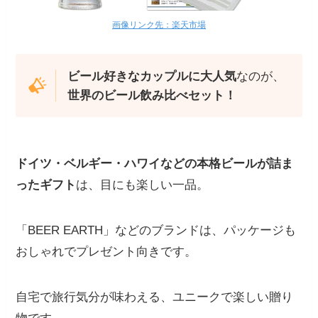
画像リンク先：楽天市場
ビール好きなカップルに大人気
なのが、
世界のビール飲み比べセット！
ドイツ・ベルギー・ハワイなどの本格ビールが詰ま
ったギフト
は、目にも楽しい一品。
「BEER EARTH」などのブランドは、パッケージも
おしゃれでプレゼント向きです。
自宅で旅行気分が味わえる、ユニークで楽しい贈り