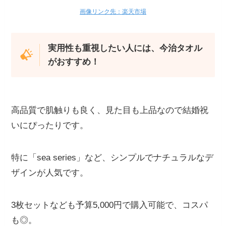
画像リンク先：楽天市場
実用性も重視したい人には、今治タオル
がおすすめ！
高品質で肌触りも良く、見た目も上品なので結婚祝
いにぴったりです。
特に「sea series」など、シンプルでナチュラルなデ
ザインが人気です。
3枚セットなども予算5,000円で購入可能で、コスパ
も◎。