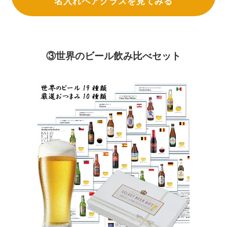
名入れペアグラスを見てみる
③世界のビール飲み比べセット