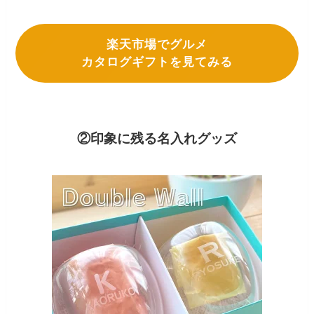
楽天市場でグルメ
カタログギフトを見てみる
②印象に残る名入れグッズ