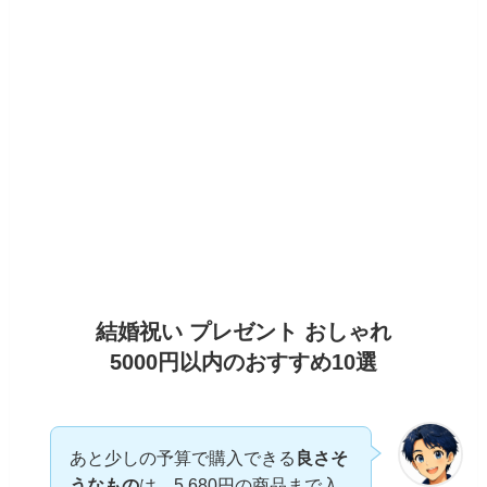
結婚祝い プレゼント おしゃれ
5000円以内のおすすめ10選
あと少しの予算で購入できる
良さそ
うなもの
は、5,680円の商品まで入