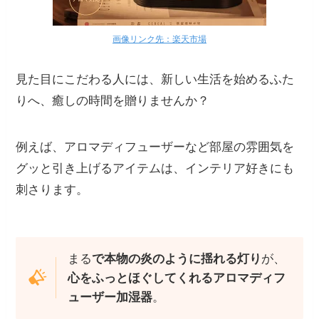
画像リンク先：楽天市場
見た目にこだわる人には、新しい生活を始めるふた
りへ、癒しの時間を贈りませんか？
例えば、アロマディフューザーなど部屋の雰囲気を
グッと引き上げるアイテムは、インテリア好きにも
刺さります。
まる
で本物の炎のように揺れる灯り
が、
心をふっとほぐしてくれるアロマディフ
ューザー加湿器
。