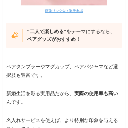
画像リンク先：楽天市場
“二人で楽しめる”
をテーマにするなら、
ペアグッズがおすすめ！
ペアタンブラーやマグカップ、ペアパジャマなど選
択肢も豊富です。
新婚生活を彩る実用品だから、
実際の使用率も高い
んです。
名入れサービスを使えば、より特別な印象を与える