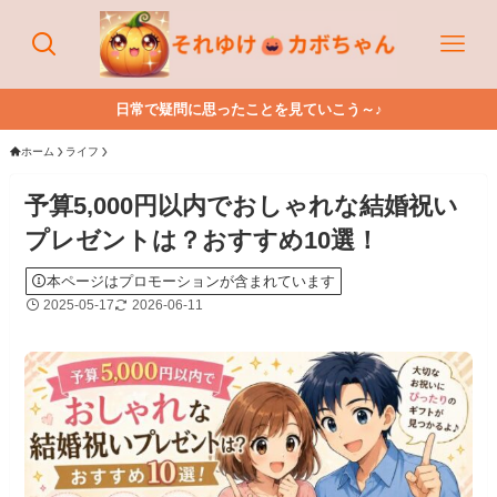
日常で疑問に思ったことを見ていこう～♪
ホーム
ライフ
予算5,000円以内でおしゃれな結婚祝い
プレゼントは？おすすめ10選！
本ページはプロモーションが含まれています
2025-05-17
2026-06-11