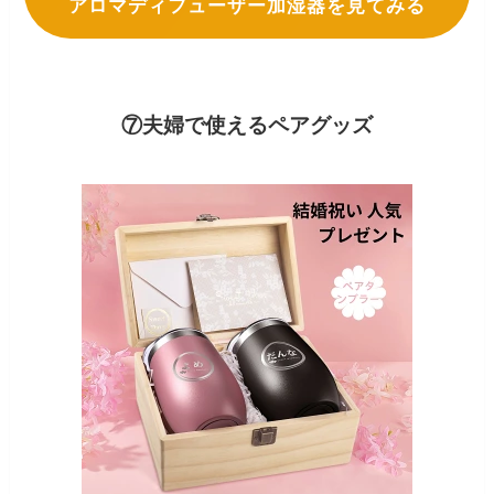
アロマディフューザー加湿器を見てみる
⑦夫婦で使えるペアグッズ