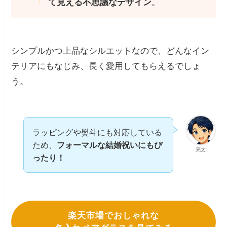
て見える不思議なデザイン
。
シンプルかつ上品なシルエットなので、どんなイン
テリアにもなじみ、長く愛用してもらえるでしょ
う。
ラッピングや熨斗にも対応している
ため、
フォーマルな結婚祝いにもぴ
亮太
ったり！
楽天市場でおしゃれな