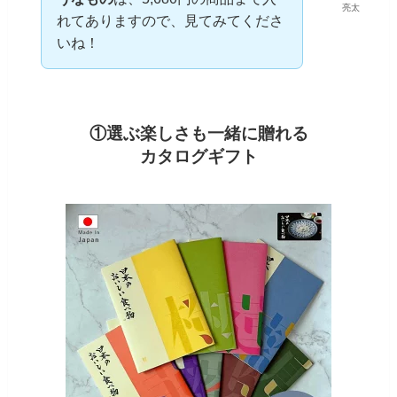
亮太
れてありますので、見てみてくださ
いね！
①選ぶ楽しさも一緒に贈れる
カタログギフト