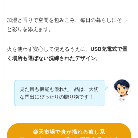
加湿と香りで空間を包みこみ、毎日の暮らしにそっ
と彩りを添えます。
火を使わず安心して使えるうえに、
USB充電式で置
く場所も選ばない洗練されたデザイン
。
見た目も機能も優れた一品は、大切
な門出にぴったりの贈り物です！
亮太
楽天市場で炎が揺れる癒し系