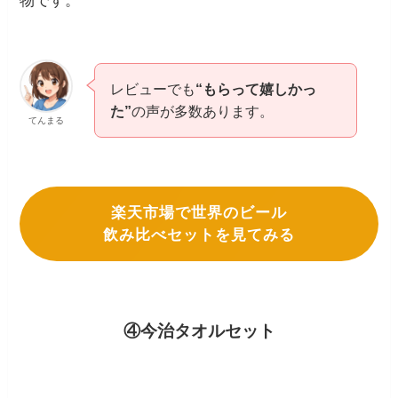
物です。
レビューでも
“もらって嬉しかっ
た”
の声が多数あります。
てんまる
楽天市場で世界のビール
飲み比べセットを見てみる
④今治タオルセット