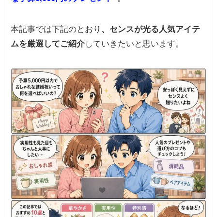
本記事では下記のとおり
、センスが光る人気アイテ
ムを厳選してご紹介
していきたいと思います。