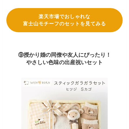
楽天市場でおしゃれな
富士山モチーフのセットを見てみる
⑨授かり婚の同僚や友人にぴったり！
やさしい色味の出産祝いセット