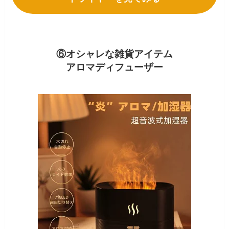
⑥オシャレな雑貨アイテム
アロマディフューザー