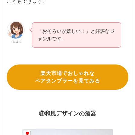
こともできます。
「おそろいが嬉しい！」と好評なジ
ャンルです。
てんまる
楽天市場でおしゃれな
ペアタンブラーを見てみる
⑧和風デザインの酒器